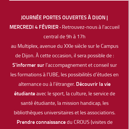
JOURNÉE PORTES OUVERTES À DIJON |
MERCREDI 4 FÉVRIER ·
Retrouvez-nous à l'accueil
central de 9h à 17h
au Multiplex, avenue du XXIe siècle sur le Campus
de Dijon. À cette occasion, il sera possible de :
S'informer sur
l'accompagnement et conseil sur
les formations à l’UBE, les possibilités d’études en
alternance ou à l’étranger.
Découvrir la vie
étudiante
avec le sport, la culture, le service de
santé étudiante, la mission handicap, les
bibliothèques universitaires et les associations.
Prendre connaissance
du CROUS (visites de