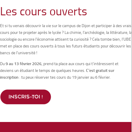
Les cours ouverts
Et si tu venais découvrir la vie sur le campus de Dijon et participer à des vrais
cours pour te projeter après le lycée ? La chimie, l’archéologie, la littérature, la
sociologie ou encore l’économie attisent ta curiosité ? Cela tombe bien, l’UBE
met en place des cours ouverts à tous les futurs étudiants pour découvrir les
bancs de l’université !
Du
9 au 13 février 2026
, prend ta place aux cours qui t’intéressent et
deviens un étudiant le temps de quelques heures.
C’est gratuit sur
inscription
: tu peux réserver tes cours du 19 janvier au 6 février.