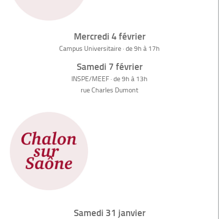
Mercredi 4 février
Campus Universitaire · de 9h à 17h
Samedi 7 février
INSPE/MEEF · de 9h à 13h
rue Charles Dumont
Samedi 31 janvier