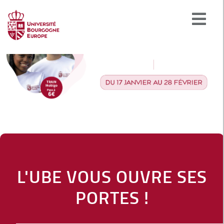
L'UBE VOUS OUVRE SES
PORTES !