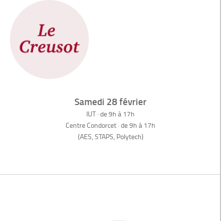
Samedi 28 février
IUT · de 9h à 17h
Centre Condorcet · de 9h à 17h
(AES, STAPS, Polytech)