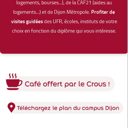
logements, bourses...), de la CAF21 (aides au
logements...) et de Dijon Métropole.
Profiter de
visites guidées
des UFR, écoles, instituts de votre
choix en fonction du diplôme qui vous intéresse.