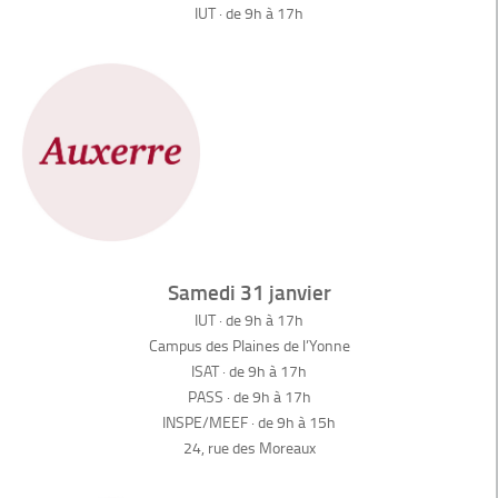
IUT · de 9h à 17h
Samedi 31 janvier
IUT · de 9h à 17h
Campus des Plaines de l’Yonne
ISAT · de 9h à 17h
PASS · de 9h à 17h
INSPE/MEEF · de 9h à 15h
24, rue des Moreaux