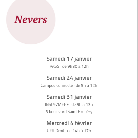
Samedi 17 janvier
PASS · de 9h30 à 12h
Samedi 24 janvier
Campus connecté · de 9h à 12h
Samedi 31 janvier
INSPE/MEEF · de 9h à 13h
3 boulevard Saint Exupéry
Mercredi 4 février
UFR Droit · de 14h à 17h