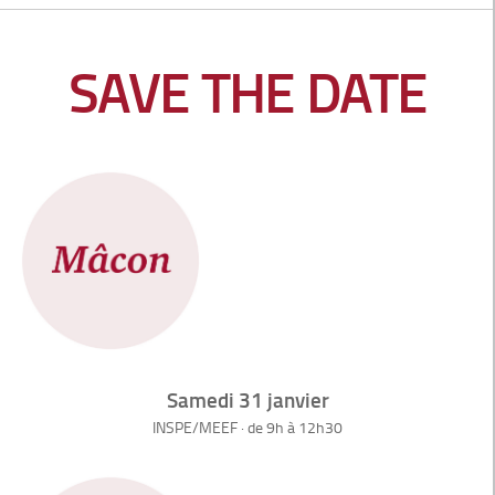
SAVE THE DATE
Samedi 31 janvier
INSPE/MEEF · de 9h à 12h30