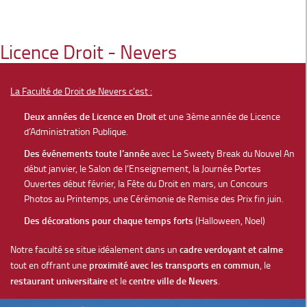
Licence Droit - Nevers
La Faculté de Droit de Nevers c’est :
Deux années de Licence en Droit
et une 3ème année de Licence
d’Administration Publique.
Des événements toute l’année
avec Le Sweety Break du Nouvel An
début janvier, le Salon de l’Enseignement, la Journée Portes
Ouvertes début février, la Fête du Droit en mars, un Concours
Photos au Printemps, une Cérémonie de Remise des Prix fin juin.
Des décorations pour chaque temps forts
(Halloween, Noel)
Notre faculté se situe idéalement dans un
cadre verdoyant et calme
tout en offrant une
proximité avec les transports en commun
, le
restaurant universitaire
et le
centre ville de Nevers
.