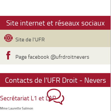
Site internet et réseaux sociaux
Site de l'UFR
Page facebook @ufrdroitnevers
Contacts de l'UFR Droit - Nevers
Secrétariat L1 et LAP
Mme Laurette Salmon