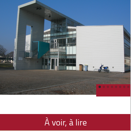
À voir, à lire