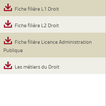
Fiche filière L1 Droit
Fiche filière L2 Droit
Fiche filière Licence Administration
Publique
Les métiers du Droit