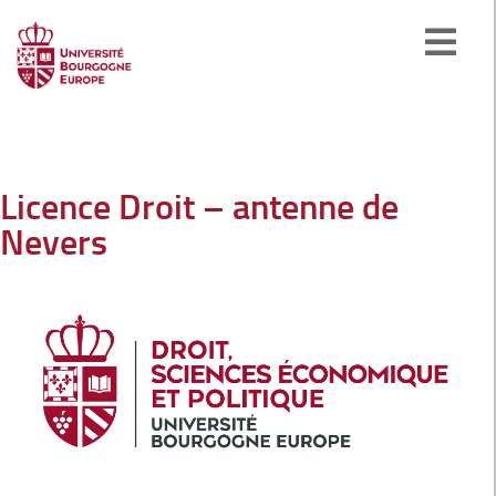
Licence Droit – antenne de
Nevers