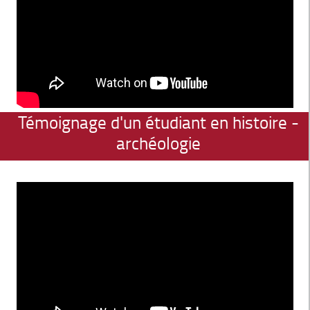
Témoignage d'un étudiant en histoire -
archéologie