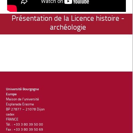
Présentation de la Licence histoire -
archéologie
Université Bourgogne
Europe
Maison de l’université
Esplanade Erasme
BP 27877 – 21078 Dijon
cedex
FRANCE
Tél. : +33 3 80 39 50 00
Fax : +33 3 80 39 50 69