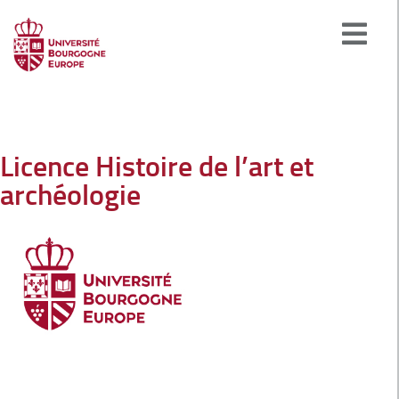
Licence Histoire de l’art et
archéologie