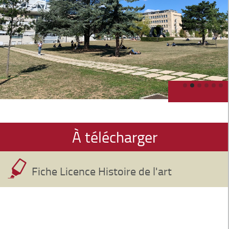
À télécharger
Fiche Licence Histoire de l'art