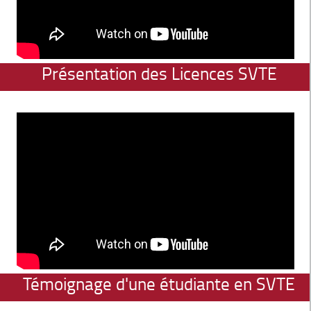
Présentation des Licences SVTE
Témoignage d'une étudiante en SVTE