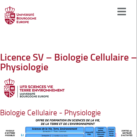
Licence SV – Biologie Cellulaire –
Physiologie
Biologie Cellulaire - Physiologie